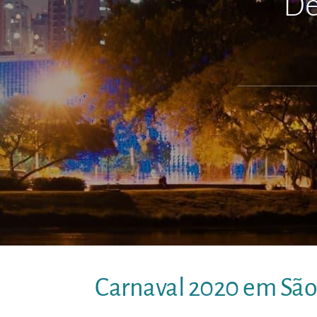
De
Carnaval 2020 em São