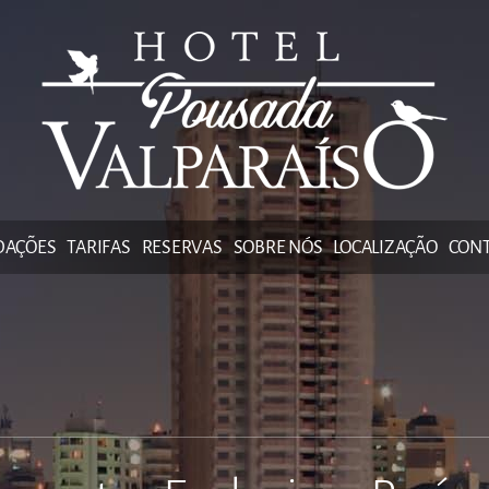
DAÇÕES
TARIFAS
RESERVAS
SOBRE NÓS
LOCALIZAÇÃO
CON