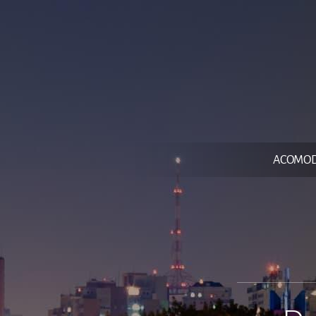
ACOMO