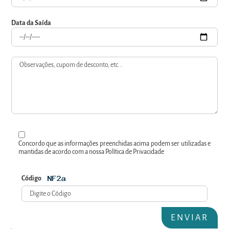
Data da Saída
Concordo que as informações preenchidas acima podem ser utilizadas e
mantidas de acordo com a nossa Política de Privacidade
Código