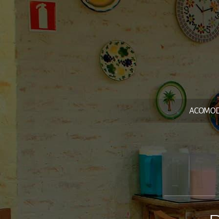
ACOMO