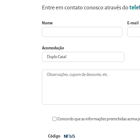
Entre em contato conosco através do
tele
Nome
E-mail
Acomodação
Concordo que as informações preenchidas acima pod
Código