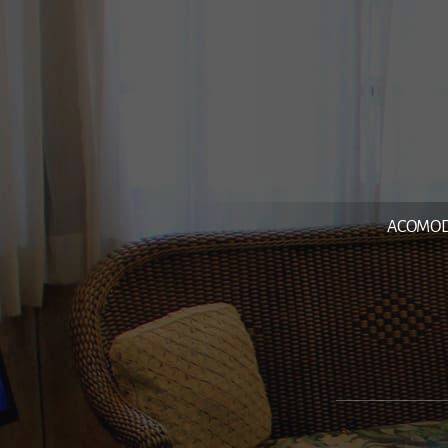
ACOMO