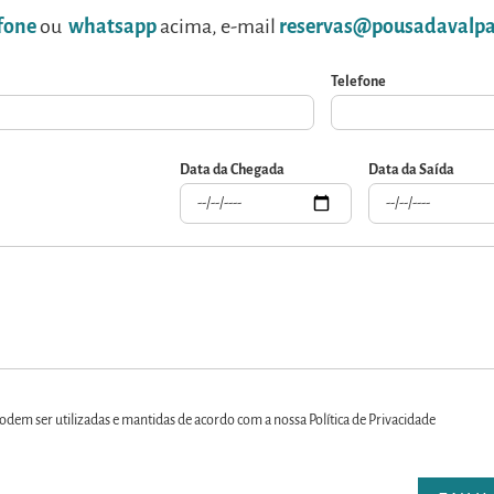
fone
ou
whatsapp
acima, e-mail
reservas@pousadavalpa
Telefone
Data da Chegada
Data da Saída
em ser utilizadas e mantidas de acordo com a nossa Política de Privacidade