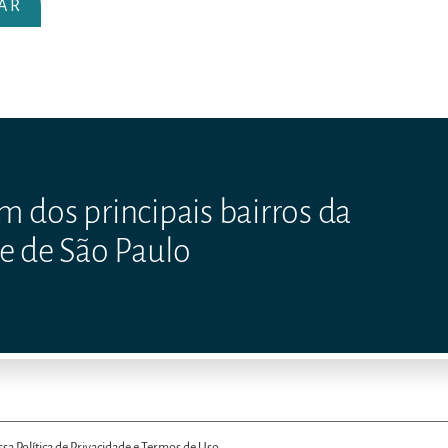
 dos principais bairros da
e de São Paulo